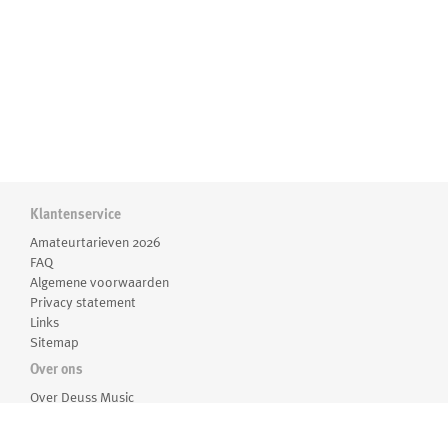
Klantenservice
Amateurtarieven 2026
FAQ
Algemene voorwaarden
Privacy statement
Links
Sitemap
Over ons
Over Deuss Music
Medewerkers
Routebeschrijving