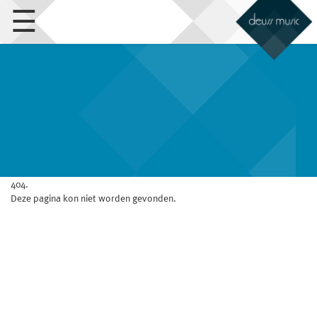
☰
404.
Deze pagina kon niet worden gevonden.