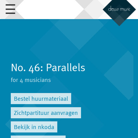
☰
No. 46: Parallels
for 4 musicians
Bestel huurmateriaal
Zichtpartituur aanvragen
Bekijk in nkoda