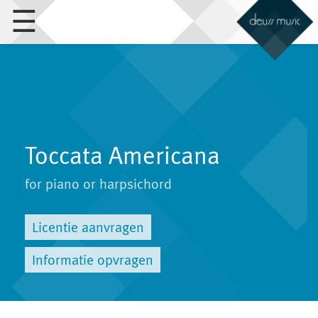
☰
Toccata Americana
for piano or harpsichord
Licentie aanvragen
Informatie opvragen