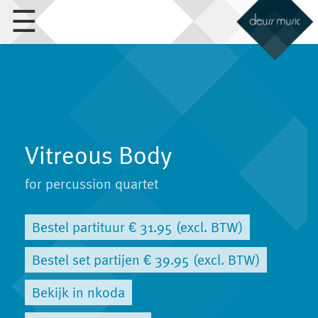
☰
Vitreous Body
for percussion quartet
Bestel partituur € 31.95 (excl. BTW)
Bestel set partijen € 39.95 (excl. BTW)
Bekijk in nkoda