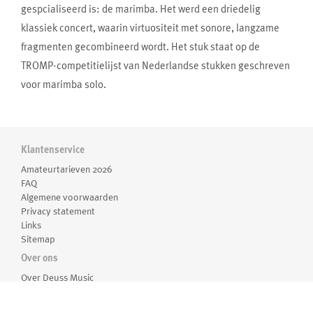
gespcialiseerd is: de marimba. Het werd een driedelig
klassiek concert, waarin virtuositeit met sonore, langzame
fragmenten gecombineerd wordt. Het stuk staat op de
TROMP-competitielijst van Nederlandse stukken geschreven
voor marimba solo.
Klantenservice
Amateurtarieven 2026
FAQ
Algemene voorwaarden
Privacy statement
Links
Sitemap
Over ons
Over Deuss Music
Medewerkers
Routebeschrijving