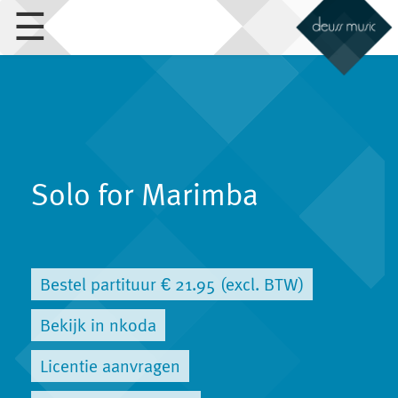
☰
Solo for Marimba
Bestel partituur € 21.95 (excl. BTW)
Bekijk in nkoda
Licentie aanvragen