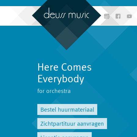
Here Comes
Everybody
for orchestra
Bestel huurmateriaal
Zichtpartituur aanvragen