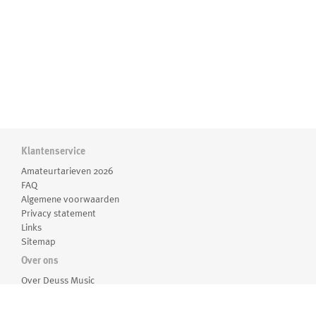
Klantenservice
Amateurtarieven 2026
FAQ
Algemene voorwaarden
Privacy statement
Links
Sitemap
Over ons
Over Deuss Music
Medewerkers
Routebeschrijving