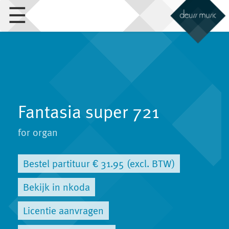
☰
Fantasia super 721
for organ
Bestel partituur € 31.95 (excl. BTW)
Bekijk in nkoda
Licentie aanvragen