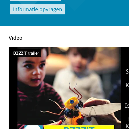
Informatie opvragen
Video