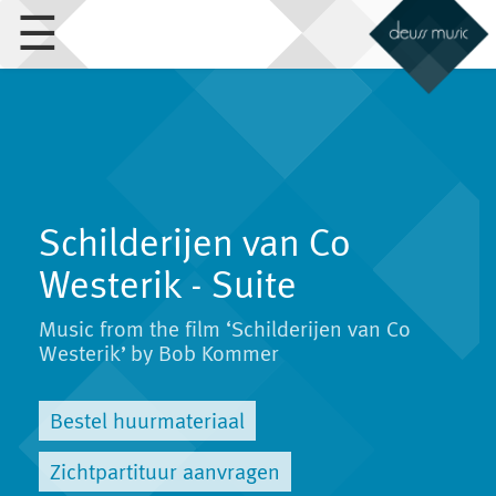
☰
Schilderijen van Co
Westerik - Suite
Music from the film ‘Schilderijen van Co
Westerik’ by Bob Kommer
Bestel huurmateriaal
Zichtpartituur aanvragen