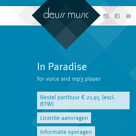
In Paradise
for voice and mp3 player
Bestel partituur € 21.95 (excl.
BTW)
Licentie aanvragen
Informatie opvragen