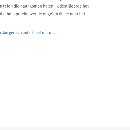
ngelen die haar komen halen. Ik destilleerde het
is: het spreekt over de engelen die je naar het
 dan gerust contact met ons op
.