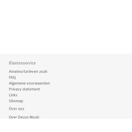
Klantenservice
Amateurtarieven 2026
FAQ
Algemene voorwaarden
Privacy statement
Links
Sitemap
Over ons
Over Deuss Music
Medewerkers
Routebeschrijving