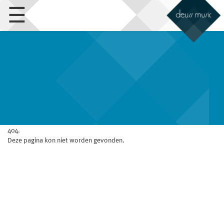
☰
404.
Deze pagina kon niet worden gevonden.