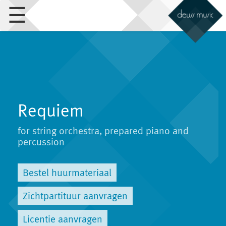
☰
Requiem
for string orchestra, prepared piano and
percussion
Bestel huurmateriaal
Zichtpartituur aanvragen
Licentie aanvragen