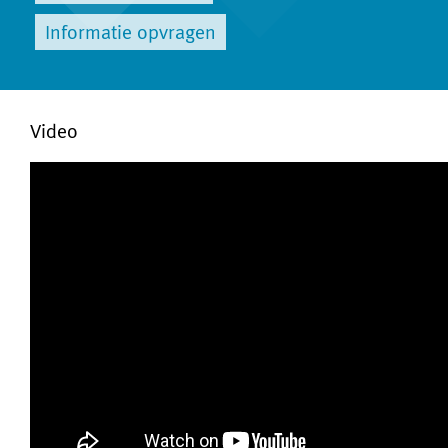
Informatie opvragen
Video