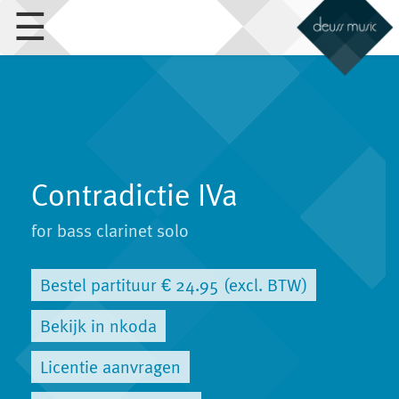
☰
Contradictie IVa
for bass clarinet solo
Bestel partituur € 24.95 (excl. BTW)
Bekijk in nkoda
Licentie aanvragen