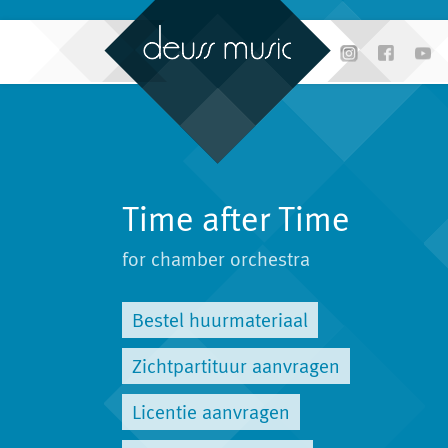
Time after Time
for chamber orchestra
Bestel huurmateriaal
Zichtpartituur aanvragen
Licentie aanvragen