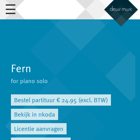
☰
Fern
for piano solo
Bestel partituur € 24.95 (excl. BTW)
Bekijk in nkoda
Licentie aanvragen