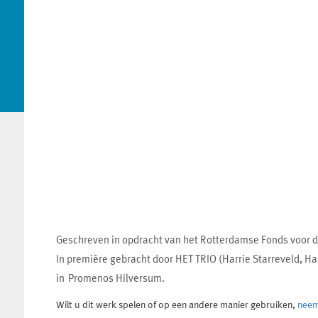
Geschreven in opdracht van het Rotterdamse Fonds voor d
In première gebracht door HET TRIO (Harrie Starreveld, H
in Promenos Hilversum.
Wilt u dit werk spelen of op een andere manier gebruiken,
neem