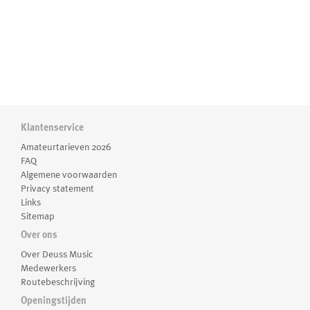
Klantenservice
Amateurtarieven 2026
FAQ
Algemene voorwaarden
Privacy statement
Links
Sitemap
Over ons
Over Deuss Music
Medewerkers
Routebeschrijving
Openingstijden