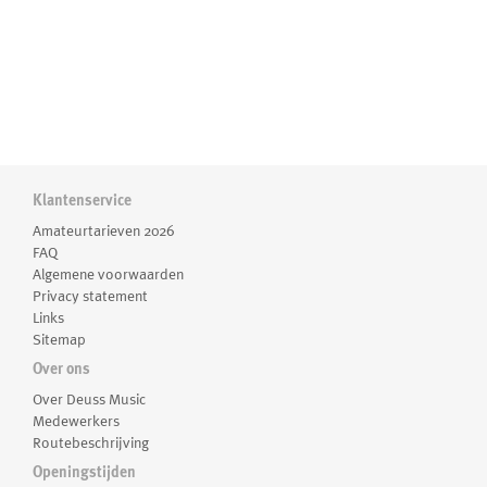
Klantenservice
Amateurtarieven 2026
FAQ
Algemene voorwaarden
Privacy statement
Links
Sitemap
Over ons
Over Deuss Music
Medewerkers
Routebeschrijving
Openingstijden