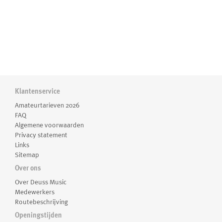
Klantenservice
Amateurtarieven 2026
FAQ
Algemene voorwaarden
Privacy statement
Links
Sitemap
Over ons
Over Deuss Music
Medewerkers
Routebeschrijving
Openingstijden