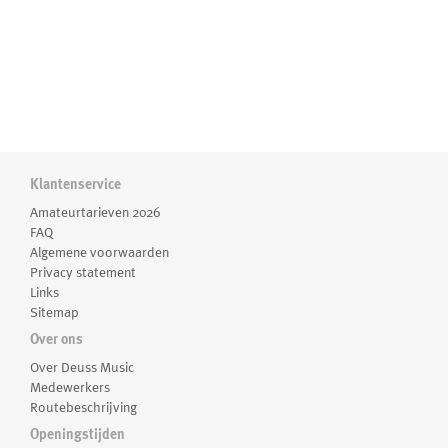
Klantenservice
Amateurtarieven 2026
FAQ
Algemene voorwaarden
Privacy statement
Links
Sitemap
Over ons
Over Deuss Music
Medewerkers
Routebeschrijving
Openingstijden