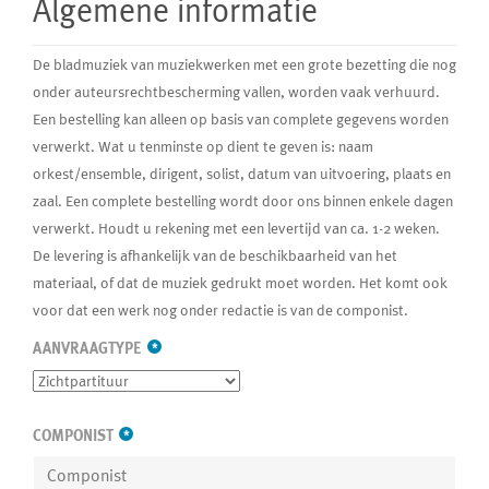
Algemene informatie
De bladmuziek van muziekwerken met een grote bezetting die nog
onder auteursrechtbescherming vallen, worden vaak verhuurd.
Een bestelling kan alleen op basis van complete gegevens worden
verwerkt. Wat u tenminste op dient te geven is: naam
orkest/ensemble, dirigent, solist, datum van uitvoering, plaats en
zaal. Een complete bestelling wordt door ons binnen enkele dagen
verwerkt. Houdt u rekening met een levertijd van ca. 1-2 weken.
De levering is afhankelijk van de beschikbaarheid van het
materiaal, of dat de muziek gedrukt moet worden. Het komt ook
voor dat een werk nog onder redactie is van de componist.
AANVRAAGTYPE
*
COMPONIST
*