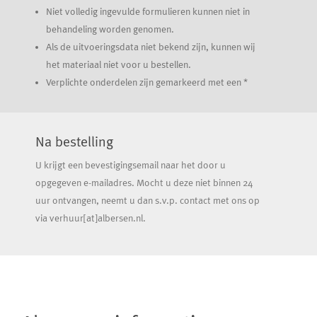
Niet volledig ingevulde formulieren kunnen niet in
behandeling worden genomen.
Als de uitvoeringsdata niet bekend zijn, kunnen wij
het materiaal niet voor u bestellen.
Verplichte onderdelen zijn gemarkeerd met een *
Na bestelling
U krijgt een bevestigingsemail naar het door u
opgegeven e-mailadres. Mocht u deze niet binnen 24
uur ontvangen, neemt u dan s.v.p. contact met ons op
via verhuur[at]albersen.nl.