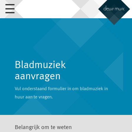
☰
Bladmuziek
aanvragen
Vul onderstaand formulier in om bladmuziek in
huur aan te vragen.
Belangrijk om te weten