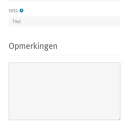
TITEL
*
Opmerkingen