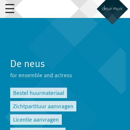
☰
De neus
for ensemble and actress
Bestel huurmateriaal
Zichtpartituur aanvragen
Licentie aanvragen