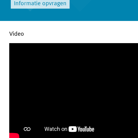
Informatie opvragen
Video