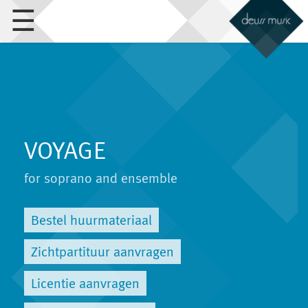
☰
VOYAGE
for soprano and ensemble
Bestel huurmateriaal
Zichtpartituur aanvragen
Licentie aanvragen