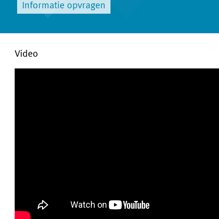
Informatie opvragen
Video