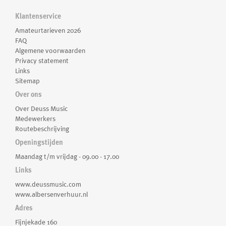
Klantenservice
Amateurtarieven 2026
FAQ
Algemene voorwaarden
Privacy statement
Links
Sitemap
Over ons
Over Deuss Music
Medewerkers
Routebeschrijving
Openingstijden
Maandag t/m vrijdag - 09.00 - 17.00
Links
www.deussmusic.com
www.albersenverhuur.nl
Adres
Fijnjekade 160