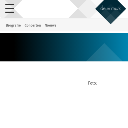
☰
Biografie
Concerten
Nieuws
Foto: