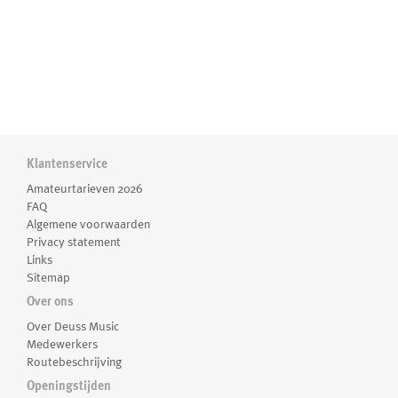
Klantenservice
Amateurtarieven 2026
FAQ
Algemene voorwaarden
Privacy statement
Links
Sitemap
Over ons
Over Deuss Music
Medewerkers
Routebeschrijving
Openingstijden